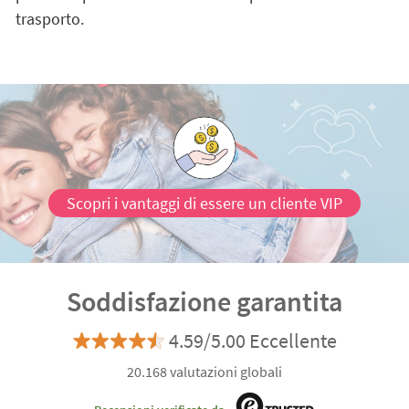
trasporto.
Scopri i vantaggi di essere un cliente VIP
Soddisfazione garantita
4.59/5.00 Eccellente
20.168 valutazioni globali