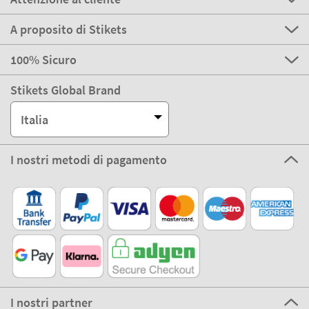
A proposito di Stikets
100% Sicuro
Stikets Global Brand
Italia
I nostri metodi di pagamento
I nostri partner