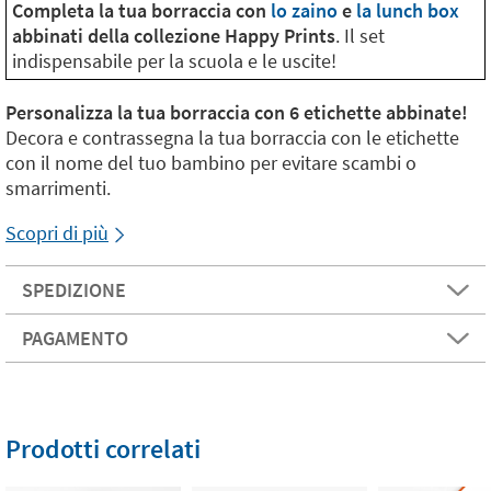
Completa la tua borraccia con
lo zaino
e
la lunch box
abbinati della collezione Happy Prints
. Il set
indispensabile per la scuola e le uscite!
Personalizza la tua borraccia con 6 etichette abbinate!
Decora e contrassegna la tua borraccia con le etichette
con il nome del tuo bambino per evitare scambi o
smarrimenti.
Scopri di più
SPEDIZIONE
PAGAMENTO
Prodotti correlati