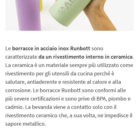
Le
borracce in acciaio inox Runbott
sono
caratterizzate
da un rivestimento interno in ceramica
.
La ceramica è un materiale sempre più utilizzato come
rivestimento per gli utensili da cucina perché è
salutare, antiaderente e resistente al calore e alla
corrosione. Le borracce Runbott sono conformi alle
più severe certificazioni e sono prive di BPA, piombo e
cadmio. La bevanda viene a contatto solo con il
rivestimento ceramico che, a sua volta, ne impedisce il
sapore metallico.