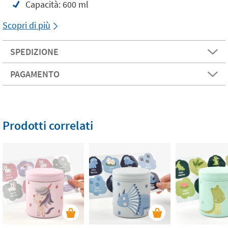
Capacità: 600 ml
Scopri di più
SPEDIZIONE
PAGAMENTO
Prodotti correlati