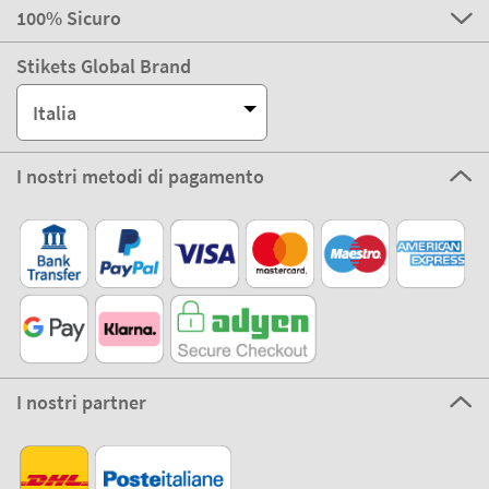
100% Sicuro
Stikets Global Brand
Italia
I nostri metodi di pagamento
I nostri partner