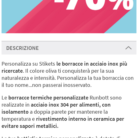
DESCRIZIONE
Personalizza su Stikets
le borracce in acciaio inox più
ricercate
. Il colore oliva ti conquisterà per la sua
naturalezza e intensità. Personalizza la tua borraccia con
il tuo nome...non passerai inosservato.
Le
borracce termiche personalizzate
Runbott sono
realizzate in
acciaio inox 304 per alimenti, con
isolamento
a doppia parete per mantenere la
temperatura e
rivestimento interno in ceramica per
evitare sapori metallici.