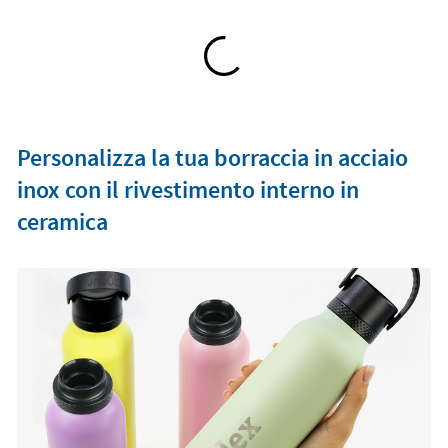
Personalizza la tua borraccia in acciaio
inox con il rivestimento interno in
ceramica