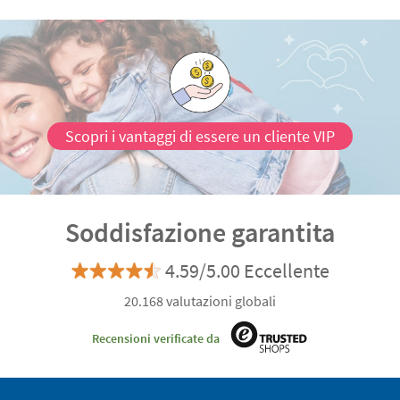
Scopri i vantaggi di essere un cliente VIP
Soddisfazione garantita
4.59/5.00 Eccellente
20.168 valutazioni globali
Recensioni verificate da