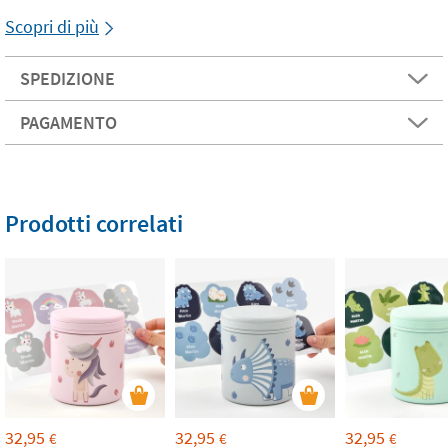
Scopri di più
SPEDIZIONE
PAGAMENTO
Prodotti correlati
32,95
32,95
32,95
€
€
€