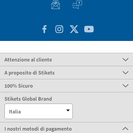
Attenzione al cliente
A proposito di Stikets
100% Sicuro
Stikets Global Brand
Italia
I nostri metodi di pagamento