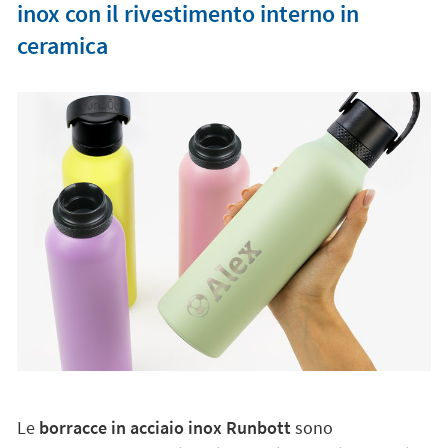
inox con il rivestimento interno in
ceramica
Le
borracce in acciaio inox Runbott
sono