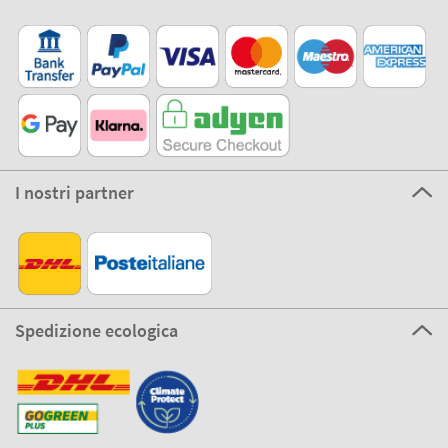
I nostri partner
Spedizione ecologica