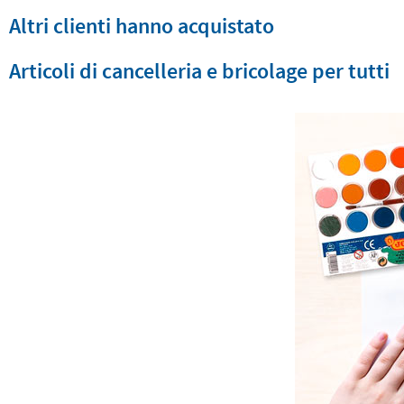
Altri clienti hanno acquistato
Articoli di cancelleria e bricolage per tutti