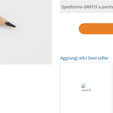
Spedizione GRATIS a partir
Aggiungi altri best seller