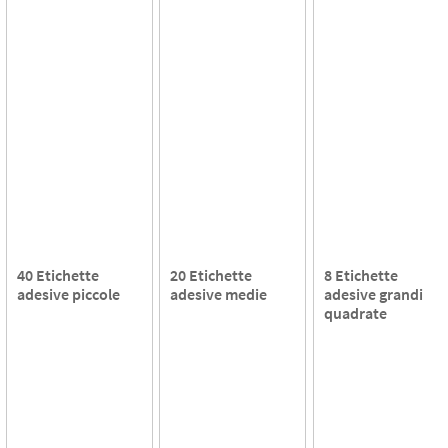
40 Etichette
20 Etichette
8 Etichette
adesive piccole
adesive medie
adesive grandi
quadrate