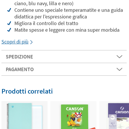
ciano, blu navy, lilla e nero)
Contiene uno speciale temperamatite e una guida
didattica per l'espressione grafica
Migliora il controllo del tratto
Matite spesse e leggere con mina super morbida
Scopri di più
SPEDIZIONE
PAGAMENTO
Prodotti correlati