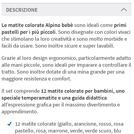
DESCRIZIONE
Le matite colorate Alpino bebè
sono ideali come
primi
pastelli per i più piccoli
. Sono disegnate con colori vivaci
che stimolano la loro creatività e sono molto morbide e
facili da usare. Sono inoltre sicure e super lavabili.
Grazie al loro design ergonomico, particolarmente adatto
alle mani piccole, sono ideali per imparare a controllare il
tratto. Sono inoltre dotate di una mina grande per una
maggiore resistenza e comfort.
Il set comprende
12 matite colorate per bambini, uno
speciale temperamatite e una guida didattica
all'espressione grafica per il massimo divertimento e
apprendimento.
12 matite colorate (giallo, arancione, rosso, rosa
pastello, rosa, marrone, verde, verde scuro, blu