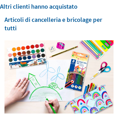
Altri clienti hanno acquistato
Articoli di cancelleria e bricolage per
tutti