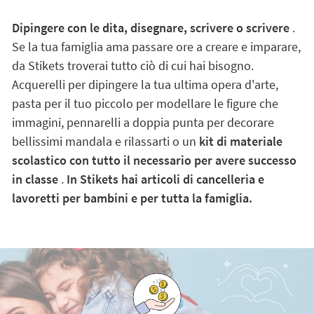
Dipingere con le dita, disegnare, scrivere o scrivere
.
Se la tua famiglia ama passare ore a creare e imparare,
da Stikets troverai tutto ciò di cui hai bisogno.
Acquerelli per dipingere la tua ultima opera d'arte,
pasta per il tuo piccolo per modellare le figure che
immagini, pennarelli a doppia punta per decorare
bellissimi mandala e rilassarti o un
kit di materiale
scolastico con tutto il necessario per avere successo
in classe
.
In Stikets hai articoli di cancelleria e
lavoretti per bambini e per tutta la famiglia.