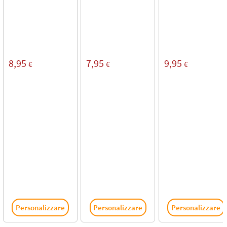
8,95
7,95
9,95
€
€
€
Personalizzare
Personalizzare
Personalizzare