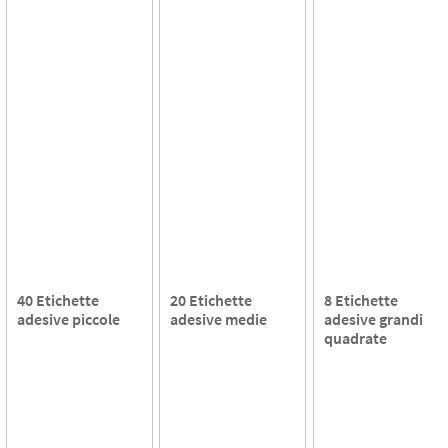
40 Etichette
20 Etichette
8 Etichette
adesive piccole
adesive medie
adesive grandi
quadrate