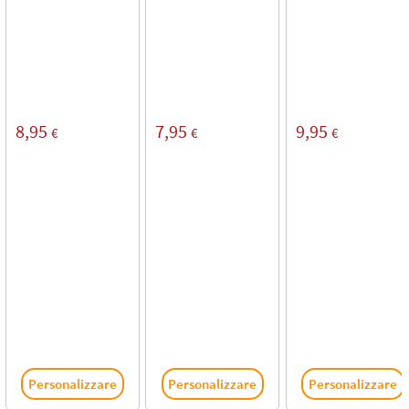
8,95
7,95
9,95
€
€
€
Personalizzare
Personalizzare
Personalizzare