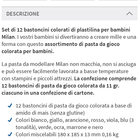
DESCRIZIONE
Set di 12 bastoncini colorati di plastilina per bambini
Milan
. I vostri bambini si divertiranno a creare mille e una
forma con questo
assortimento di pasta da gioco
colorata per bambini.
La pasta da modellare Milan non macchia, non si asciuga
e può essere facilmente lavorata a basse temperature
con stampini e piccoli attrezzi.
La confezione comprende
12 bastoncini di pasta da gioco colorata da 11 gr.
ciascuno in una confezione di cartone.
12 bastoncini di pasta da gioco colorata a base di
amido di mais (senza glutine)
Colori bianco, giallo, arancione, rosso, viola, blu (3
tonalità), verde, ocra, marrone e nero
Colori miscelabili 180 x 185 x 13 mm 0,16 kg