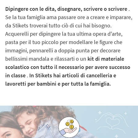
Dipingere con le dita, disegnare, scrivere o scrivere
.
Se la tua famiglia ama passare ore a creare e imparare,
da Stikets troverai tutto ciò di cui hai bisogno.
Acquerelli per dipingere la tua ultima opera d'arte,
pasta per il tuo piccolo per modellare le figure che
immagini, pennarelli a doppia punta per decorare
bellissimi mandala e rilassarti o un
kit di materiale
scolastico con tutto il necessario per avere successo
in classe
.
In Stikets hai articoli di cancelleria e
lavoretti per bambini e per tutta la famiglia.