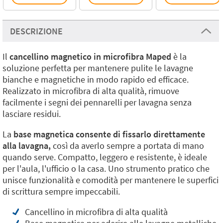
DESCRIZIONE
Il
cancellino magnetico in microfibra Maped
è la
soluzione perfetta per mantenere pulite le lavagne
bianche e magnetiche in modo rapido ed efficace.
Realizzato in microfibra di alta qualità, rimuove
facilmente i segni dei pennarelli per lavagna senza
lasciare residui.
La
base magnetica consente di fissarlo direttamente
alla lavagna,
così da averlo sempre a portata di mano
quando serve. Compatto, leggero e resistente, è ideale
per l'aula, l'ufficio o la casa. Uno strumento pratico che
unisce funzionalità e comodità per mantenere le superfici
di scrittura sempre impeccabili.
Cancellino in microfibra di alta qualità