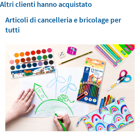
Altri clienti hanno acquistato
Articoli di cancelleria e bricolage per
tutti