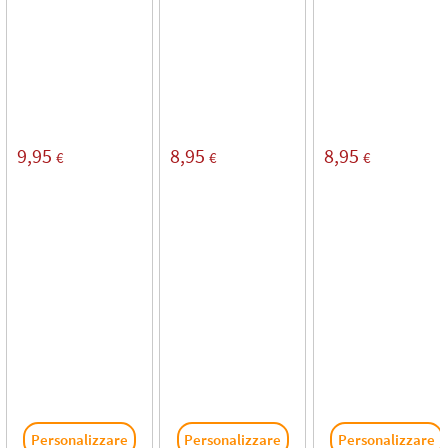
9,95
8,95
8,95
€
€
€
Personalizzare
Personalizzare
Personalizzare