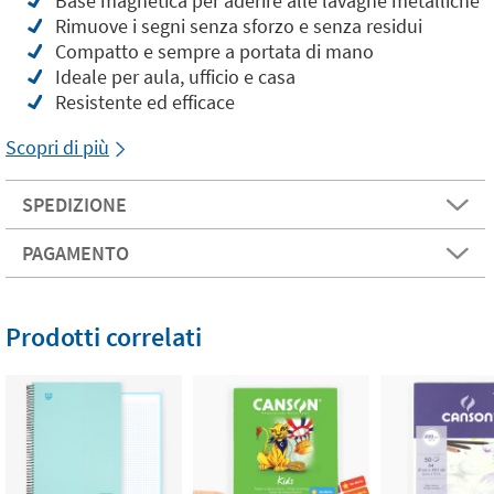
Base magnetica per aderire alle lavagne metalliche
Rimuove i segni senza sforzo e senza residui
Compatto e sempre a portata di mano
Ideale per aula, ufficio e casa
Resistente ed efficace
Scopri di più
SPEDIZIONE
PAGAMENTO
Prodotti correlati