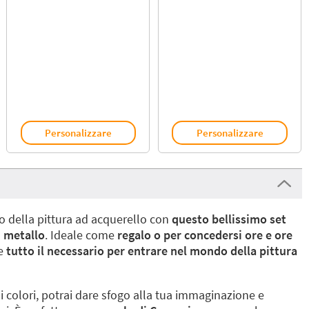
Personalizzare
Personalizzare
 della pittura ad acquerello con
questo bellissimo set
i metallo
. Ideale come
regalo o per concedersi ore e ore
e
tutto il necessario per entrare nel mondo della pittura
i colori, potrai dare sfogo alla tua immaginazione e