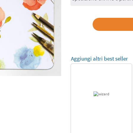
Aggiungi altri best seller