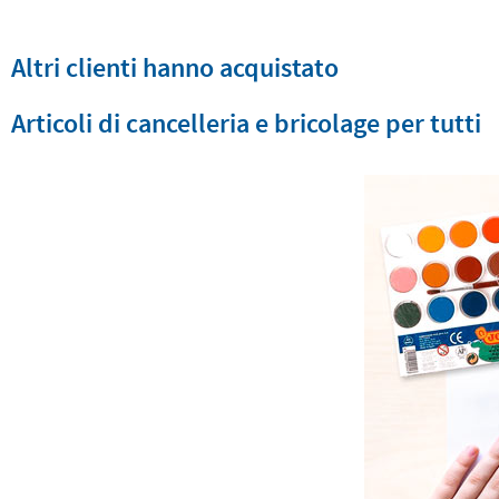
Altri clienti hanno acquistato
Articoli di cancelleria e bricolage per tutti