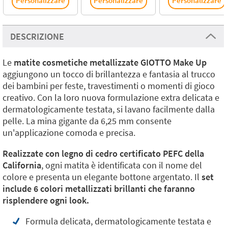
Personalizzare
Personalizzare
Personalizzare
DESCRIZIONE
Le
matite cosmetiche metallizzate GIOTTO Make Up
aggiungono un tocco di brillantezza e fantasia al trucco
dei bambini per feste, travestimenti o momenti di gioco
creativo. Con la loro nuova formulazione extra delicata e
dermatologicamente testata, si lavano facilmente dalla
pelle. La mina gigante da 6,25 mm consente
un'applicazione comoda e precisa.
Realizzate con legno di cedro certificato PEFC della
California
, ogni matita è identificata con il nome del
colore e presenta un elegante bottone argentato. Il
set
include 6 colori metallizzati brillanti che faranno
risplendere ogni look.
Formula delicata, dermatologicamente testata e