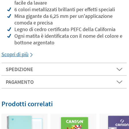
facile da lavare
6 colori metallizzati brillanti per effetti speciali
Mina gigante da 6,25 mm per un'applicazione
comoda e precisa
Legno di cedro certificato PEFC della California
Ogni matita è identificata con il nome del colore e
bottone argentato
Scopri di più
SPEDIZIONE
PAGAMENTO
Prodotti correlati