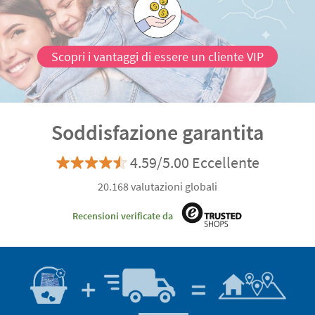
Scopri i vantaggi di essere un cliente VIP
Soddisfazione garantita
4.59/5.00 Eccellente
20.168 valutazioni globali
Recensioni verificate da