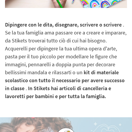
Dipingere con le dita, disegnare, scrivere o scrivere
.
Se la tua famiglia ama passare ore a creare e imparare,
da Stikets troverai tutto ciò di cui hai bisogno.
Acquerelli per dipingere la tua ultima opera d'arte,
pasta per il tuo piccolo per modellare le figure che
immagini, pennarelli a doppia punta per decorare
bellissimi mandala e rilassarti o un
kit di materiale
scolastico con tutto il necessario per avere successo
in classe
.
In Stikets hai articoli di cancelleria e
lavoretti per bambini e per tutta la famiglia.