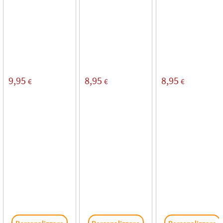
9,95
8,95
8,95
€
€
€