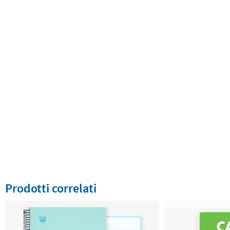
Prodotti correlati