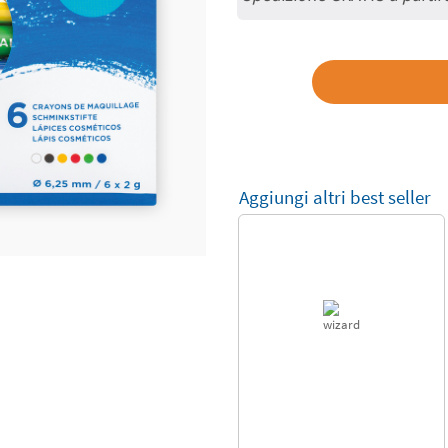
Aggiungi altri best seller